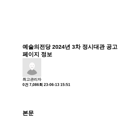
예술의전당 2024년 3차 정시대관 공고
페이지 정보
최고관리자
0건
7,086회
23-06-13 15:51
본문