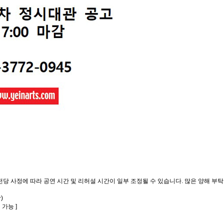
전당 사정에 따라 공연 시간 및 리허설 시간이 일부 조정될 수 있습니다. 많은 양해 부
)
가능 ]