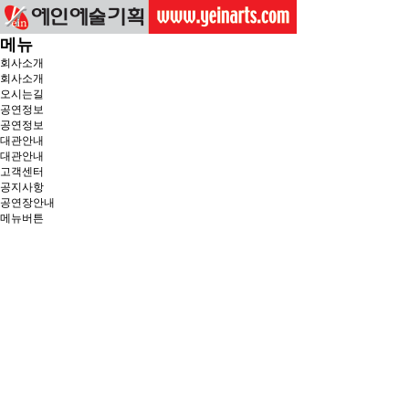
메뉴
회사소개
회사소개
오시는길
공연정보
공연정보
대관안내
대관안내
고객센터
공지사항
공연장안내
메뉴버튼