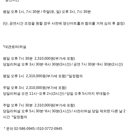
평일 오후 1시, 7시 30분 / 주말(토, 일) 오후 3시, 7시 30분
(단, 공연시간 조정을 원할 경우 사전에 영산아트홀과 협의를 거쳐 심의 후 결정)
*대관료/리허설
평일 오후 7시 30분 2,310,000원(부가세 포함)
당일리허설 오후 3시 30분~6시 30분(3시간) / 공연 7시 30분~9시 30분(2시간)
평일 오후 1시 2,310,000원(부가세 포함) *일정협의
주말 오후 3시 2,310,000원(부가세 포함)
당일리허설 오전 11시~오후 2시(3시간) / 당일 오후 5시까지 무대철수
주말 오후 7시 30분 2,310,000원(부가세 포함)
당일리허설 오후 5시 30분~6시 30분(1시간) / 사전리허설 당일 제외한 다른 날 2
시간 *일정협의
* 문의 02-586-0945 / 010-3772-0945