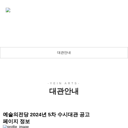
대관안내
든든한 당신의 파트너로 곁에 있겠습니다.
대관안내
대관안내
예술의전당 2024년 5차 수시대관 공고
페이지 정보