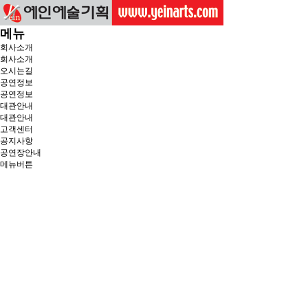
메뉴
회사소개
회사소개
오시는길
공연정보
공연정보
대관안내
대관안내
고객센터
공지사항
공연장안내
메뉴버튼